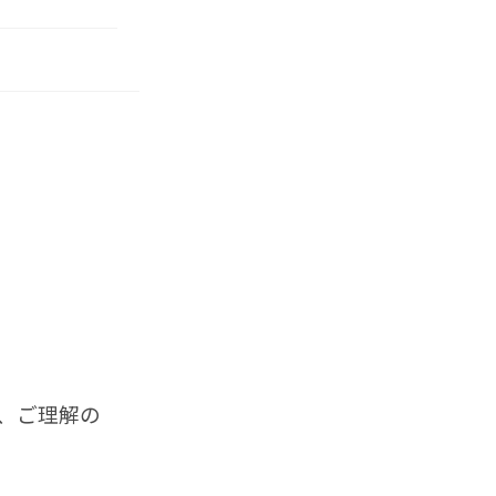
、ご理解の