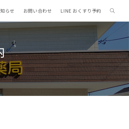
お知らせ
お問い合わせ
LINE おくすり予約
内