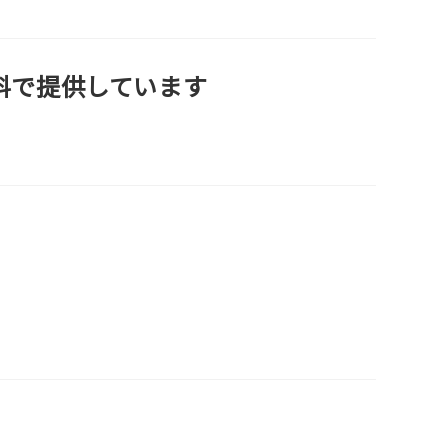
料で提供しています