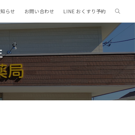
お知らせ
お問い合わせ
LINE おくすり予約
年